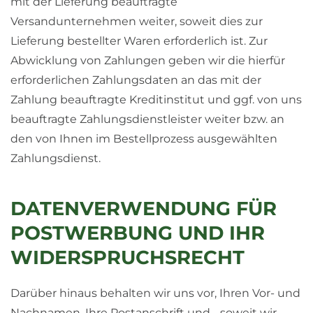
mit der Lieferung beauftragte
Versandunternehmen weiter, soweit dies zur
Lieferung bestellter Waren erforderlich ist. Zur
Abwicklung von Zahlungen geben wir die hierfür
erforderlichen Zahlungsdaten an das mit der
Zahlung beauftragte Kreditinstitut und ggf. von uns
beauftragte Zahlungsdienstleister weiter bzw. an
den von Ihnen im Bestellprozess ausgewählten
Zahlungsdienst.
DATENVERWENDUNG FÜR
POSTWERBUNG UND IHR
WIDERSPRUCHSRECHT
Darüber hinaus behalten wir uns vor, Ihren Vor- und
Nachnamen, Ihre Postanschrift und - soweit wir