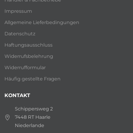
Impressum
Allgemeine Lieferbedingungen
Datenschutz
Haftungsausschluss
Widerrufsbelehrung
Widerrufformular
Häufig gestellte Fragen
KONTAKT
Schippersweg 2
7448 RT Haarle
Niederlande