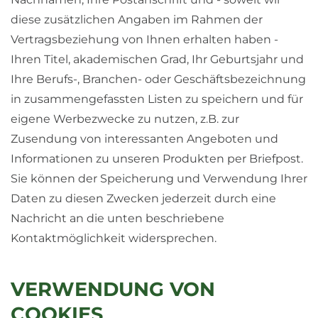
diese zusätzlichen Angaben im Rahmen der
Vertragsbeziehung von Ihnen erhalten haben -
Ihren Titel, akademischen Grad, Ihr Geburtsjahr und
Ihre Berufs-, Branchen- oder Geschäftsbezeichnung
in zusammengefassten Listen zu speichern und für
eigene Werbezwecke zu nutzen, z.B. zur
Zusendung von interessanten Angeboten und
Informationen zu unseren Produkten per Briefpost.
Sie können der Speicherung und Verwendung Ihrer
Daten zu diesen Zwecken jederzeit durch eine
Nachricht an die unten beschriebene
Kontaktmöglichkeit widersprechen.
VERWENDUNG VON
COOKIES