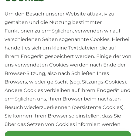
Um den Besuch unserer Website attraktiv zu
gestalten und die Nutzung bestimmter
Funktionen zu ermöglichen, verwenden wir auf
verschiedenen Seiten sogenannte Cookies. Hierbei
handelt es sich um kleine Textdateien, die auf
Ihrem Endgerät gespeichert werden. Einige der von
uns verwendeten Cookies werden nach Ende der
Browser-Sitzung, also nach Schließen Ihres
Browsers, wieder gelöscht (sog. Sitzungs-Cookies).
Andere Cookies verbleiben auf Ihrem Endgerät und
ermöglichen uns, Ihren Browser beim nächsten
Besuch wiederzuerkennen (persistente Cookies).
Sie können Ihren Browser so einstellen, dass Sie
über das Setzen von Cookies informiert werden
und einzeln über deren Annahme entscheiden