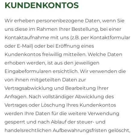
KUNDENKONTOS
Wir erheben personenbezogene Daten, wenn Sie
uns diese im Rahmen Ihrer Bestellung, bei einer
Kontaktaufnahme mit uns (z.B. per Kontaktformular
oder E-Mail) oder bei Eröffnung eines
Kundenkontos freiwillig mitteilen. Welche Daten
erhoben werden, ist aus den jeweiligen
Eingabeformularen ersichtlich. Wir verwenden die
von ihnen mitgeteilten Daten zur
Vertragsabwicklung und Bearbeitung Ihrer
Anfragen. Nach vollständiger Abwicklung des
Vertrages oder Löschung Ihres Kundenkontos
werden Ihre Daten für die weitere Verwendung
gesperrt und nach Ablauf der steuer- und
handelsrechtlichen Aufbewahrungsfristen gelöscht,