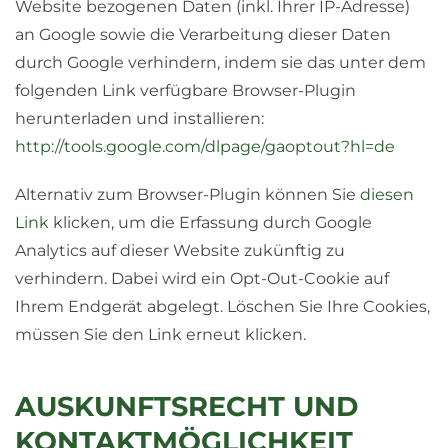
Website bezogenen Daten (inkl. Ihrer IP-Adresse)
an Google sowie die Verarbeitung dieser Daten
durch Google verhindern, indem sie das unter dem
folgenden Link verfügbare Browser-Plugin
herunterladen und installieren:
http://tools.google.com/dlpage/gaoptout?hl=de
Alternativ zum Browser-Plugin können Sie
diesen
Link
klicken, um die Erfassung durch Google
Analytics auf dieser Website zukünftig zu
verhindern. Dabei wird ein Opt-Out-Cookie auf
Ihrem Endgerät abgelegt. Löschen Sie Ihre Cookies,
müssen Sie den Link erneut klicken.
AUSKUNFTSRECHT UND
KONTAKTMÖGLICHKEIT