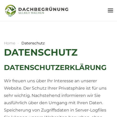
Home
Datenschutz
DATENSCHUTZ
DATENSCHUTZERKLÄRUNG
Wir freuen uns über Ihr Interesse an unserer
Website. Der Schutz Ihrer Privatsphäre ist für uns
sehr wichtig. Nachstehend informieren wir Sie
ausführlich über den Umgang mit Ihren Daten.
Speicherung von Zugriffsdaten in Server-Logfiles