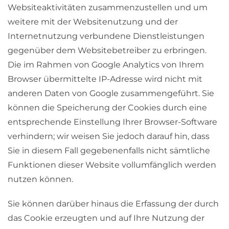
Websiteaktivitäten zusammenzustellen und um
weitere mit der Websitenutzung und der
Internetnutzung verbundene Dienstleistungen
gegenüber dem Websitebetreiber zu erbringen.
Die im Rahmen von Google Analytics von Ihrem
Browser übermittelte IP-Adresse wird nicht mit
anderen Daten von Google zusammengeführt. Sie
können die Speicherung der Cookies durch eine
entsprechende Einstellung Ihrer Browser-Software
verhindern; wir weisen Sie jedoch darauf hin, dass
Sie in diesem Fall gegebenenfalls nicht sämtliche
Funktionen dieser Website vollumfänglich werden
nutzen können.
Sie können darüber hinaus die Erfassung der durch
das Cookie erzeugten und auf Ihre Nutzung der