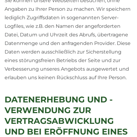
Sie können unsere Webseiten besuchen, ohne
Angaben zu Ihrer Person zu machen. Wir speichern
lediglich Zugriffsdaten in sogenannten Server-
Logfiles, wie z.B. den Namen der angeforderten
Datei, Datum und Uhrzeit des Abrufs, übertragene
Datenmenge und den anfragenden Provider. Diese
Daten werden ausschließlich zur Sicherstellung
eines störungsfreien Betriebs der Seite und zur
Verbesserung unseres Angebots ausgewertet und
erlauben uns keinen Rückschluss auf Ihre Person.
DATENERHEBUNG UND -
VERWENDUNG ZUR
VERTRAGSABWICKLUNG
UND BEI ERÖFFNUNG EINES