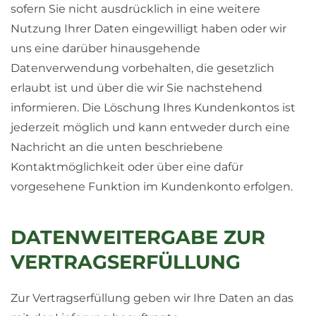
sofern Sie nicht ausdrücklich in eine weitere
Nutzung Ihrer Daten eingewilligt haben oder wir
uns eine darüber hinausgehende
Datenverwendung vorbehalten, die gesetzlich
erlaubt ist und über die wir Sie nachstehend
informieren. Die Löschung Ihres Kundenkontos ist
jederzeit möglich und kann entweder durch eine
Nachricht an die unten beschriebene
Kontaktmöglichkeit oder über eine dafür
vorgesehene Funktion im Kundenkonto erfolgen.
DATENWEITERGABE ZUR
VERTRAGSERFÜLLUNG
Zur Vertragserfüllung geben wir Ihre Daten an das