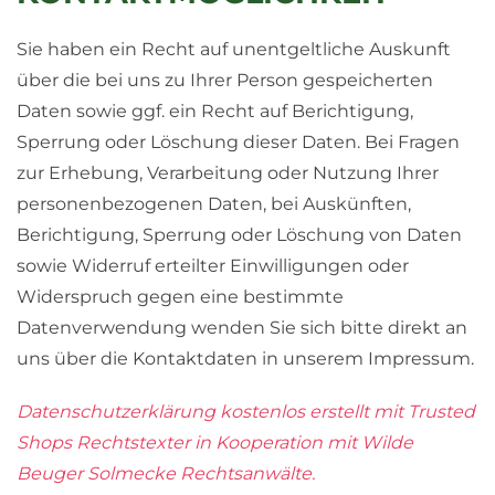
Sie haben ein Recht auf unentgeltliche Auskunft
über die bei uns zu Ihrer Person gespeicherten
Daten sowie ggf. ein Recht auf Berichtigung,
Sperrung oder Löschung dieser Daten. Bei Fragen
zur Erhebung, Verarbeitung oder Nutzung Ihrer
personenbezogenen Daten, bei Auskünften,
Berichtigung, Sperrung oder Löschung von Daten
sowie Widerruf erteilter Einwilligungen oder
Widerspruch gegen eine bestimmte
Datenverwendung wenden Sie sich bitte direkt an
uns über die Kontaktdaten in unserem Impressum.
Datenschutzerklärung kostenlos erstellt mit Trusted
Shops Rechtstexter in Kooperation mit Wilde
Beuger Solmecke Rechtsanwälte.