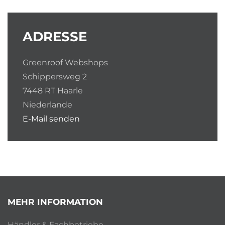
ADRESSE
Greenroof Webshops
Schippersweg 2
7448 RT Haarle
Niederlande
E-Mail senden
MEHR INFORMATION
Händler & Fachbetriebe