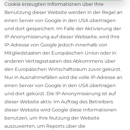
Cookie erzeugten Informationen über Ihre
Benutzung dieser Website werden in der Regel an
einen Server von Google in den USA übertragen
und dort gespeichert. Im Falle der Aktivierung der
IP-Anonymisierung auf dieser Webseite, wird Ihre
IP-Adresse von Google jedoch innerhalb von
Mitgliedstaaten der Europäischen Union oder in
anderen Vertragsstaaten des Abkommens über
den Europäischen Wirtschaftsraum zuvor gekürzt.
Nur in Ausnahmefällen wird die volle IP-Adresse an
einen Server von Google in den USA übertragen
und dort gekürzt. Die IP-Anonymisierung ist auf
dieser Website aktiv. Im Auftrag des Betreibers
dieser Website wird Google diese Informationen
benutzen, um Ihre Nutzung der Website
auszuwerten, um Reports über die