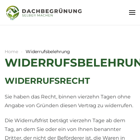
Home
Widerrufsbelehrung
WIDERRUFSBELEHRU
WIDERRUFSRECHT
Sie haben das Recht, binnen vierzehn Tagen ohne
Angabe von Gründen diesen Vertrag zu widerrufen.
Die Widerrufsfrist beträgt vierzehn Tage ab dem
Tag, an dem Sie oder ein von Ihnen benannter
Dritter, der nicht der Beförderer ist, die Waren in