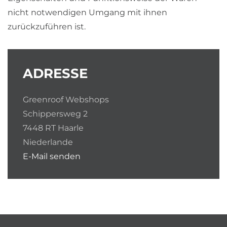
nicht notwendigen Umgang mit ihnen
zurückzuführen ist.
ADRESSE
Greenroof Webshops
Schippersweg 2
7448 RT Haarle
Niederlande
E-Mail senden