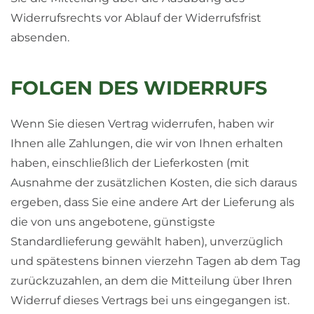
Widerrufsrechts vor Ablauf der Widerrufsfrist
absenden.
FOLGEN DES WIDERRUFS
Wenn Sie diesen Vertrag widerrufen, haben wir
Ihnen alle Zahlungen, die wir von Ihnen erhalten
haben, einschließlich der Lieferkosten (mit
Ausnahme der zusätzlichen Kosten, die sich daraus
ergeben, dass Sie eine andere Art der Lieferung als
die von uns angebotene, günstigste
Standardlieferung gewählt haben), unverzüglich
und spätestens binnen vierzehn Tagen ab dem Tag
zurückzuzahlen, an dem die Mitteilung über Ihren
Widerruf dieses Vertrags bei uns eingegangen ist.