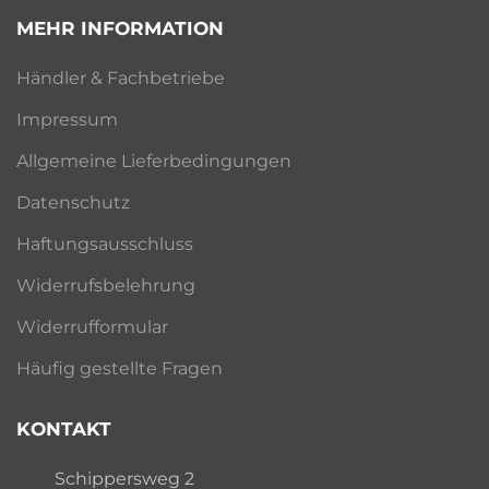
MEHR INFORMATION
Händler & Fachbetriebe
Impressum
Allgemeine Lieferbedingungen
Datenschutz
Haftungsausschluss
Widerrufsbelehrung
Widerrufformular
Häufig gestellte Fragen
KONTAKT
Schippersweg 2