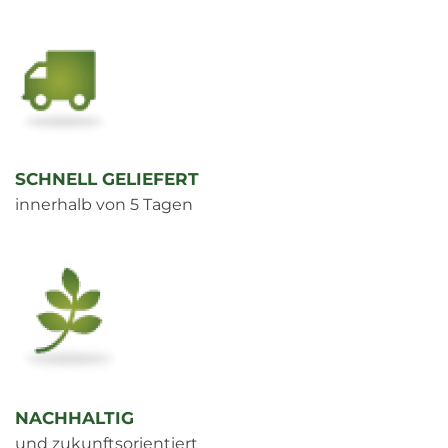
SCHNELL GELIEFERT
innerhalb von 5 Tagen
NACHHALTIG
und zukunftsorientiert