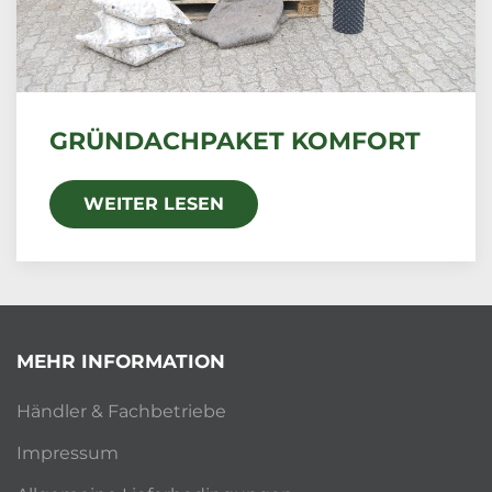
GRÜNDACHPAKET KOMFORT
WEITER LESEN
MEHR INFORMATION
Händler & Fachbetriebe
Impressum