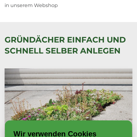
in unserem Webshop
GRÜNDÄCHER EINFACH UND
SCHNELL SELBER ANLEGEN
Wir verwenden Cookies