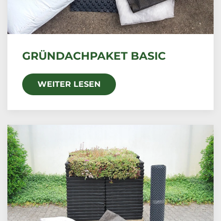
GRÜNDACHPAKET BASIC
WEITER LESEN