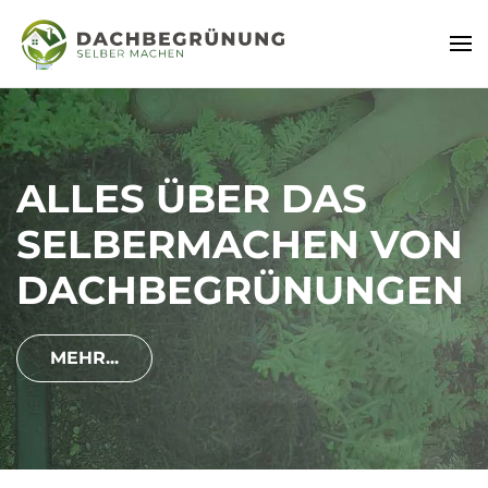
ALLES ÜBER DAS
SELBERMACHEN VON
DACHBEGRÜNUNGEN
MEHR...