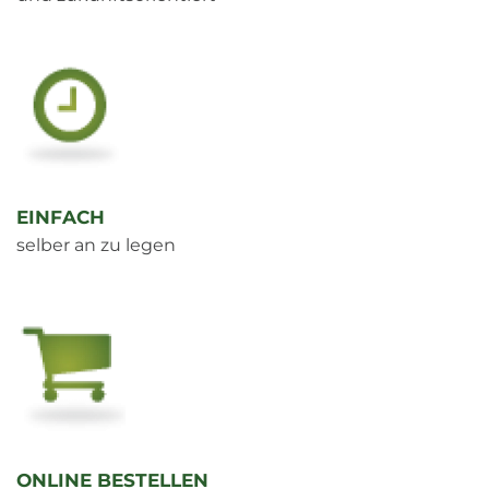
EINFACH
selber an zu legen
ONLINE BESTELLEN