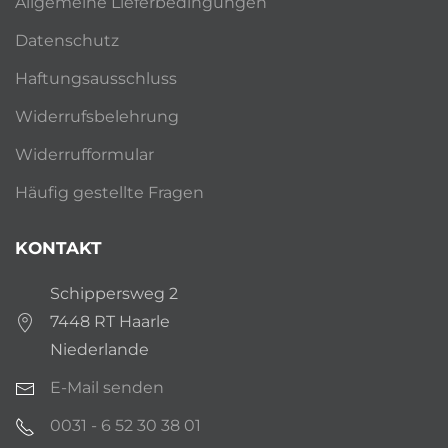
Allgemeine Lieferbedingungen
Datenschutz
Haftungsausschluss
Widerrufsbelehrung
Widerrufformular
Häufig gestellte Fragen
KONTAKT
Schippersweg 2
7448 RT Haarle
Niederlande
E-Mail senden
0031 - 6 52 30 38 01