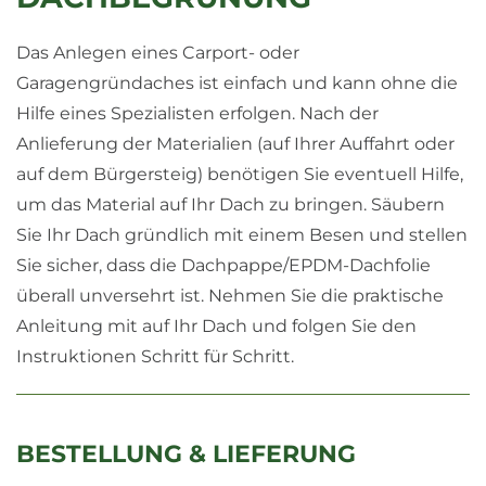
Das Anlegen eines Carport- oder
Garagengründaches ist einfach und kann ohne die
Hilfe eines Spezialisten erfolgen. Nach der
Anlieferung der Materialien (auf Ihrer Auffahrt oder
auf dem Bürgersteig) benötigen Sie eventuell Hilfe,
um das Material auf Ihr Dach zu bringen. Säubern
Sie Ihr Dach gründlich mit einem Besen und stellen
Sie sicher, dass die Dachpappe/EPDM-Dachfolie
überall unversehrt ist. Nehmen Sie die praktische
Anleitung mit auf Ihr Dach und folgen Sie den
Instruktionen Schritt für Schritt.
BESTELLUNG & LIEFERUNG