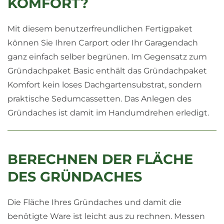
KOMFORT?
Mit diesem benutzerfreundlichen Fertigpaket
können Sie Ihren Carport oder Ihr Garagendach
ganz einfach selber begrünen. Im Gegensatz zum
Gründachpaket Basic enthält das Gründachpaket
Komfort kein loses Dachgartensubstrat, sondern
praktische Sedumcassetten. Das Anlegen des
Gründaches ist damit im Handumdrehen erledigt.
BERECHNEN DER FLÄCHE
DES GRÜNDACHES
Die Fläche Ihres Gründaches und damit die
benötigte Ware ist leicht aus zu rechnen. Messen