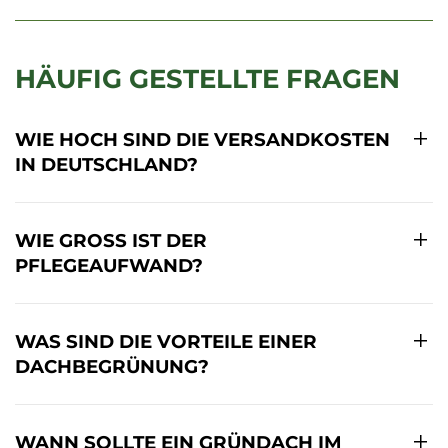
HÄUFIG GESTELLTE FRAGEN
WIE HOCH SIND DIE VERSANDKOSTEN
IN DEUTSCHLAND?
WIE GROSS IST DER P
FLEGEAUFWAND?
WAS SIND DIE VORTEILE EINER
DACHBEGRÜNUNG?
WANN SOLLTE EIN GRÜNDACH IM