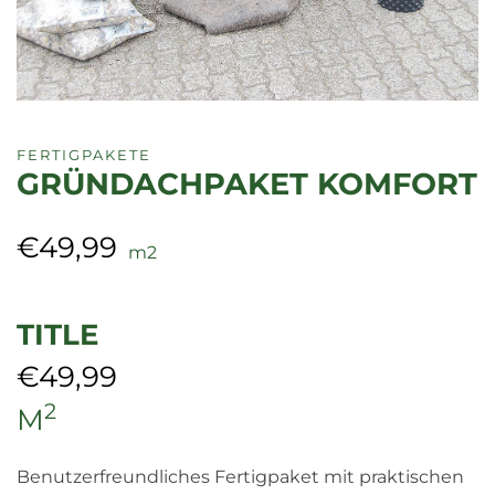
FERTIGPAKETE
GRÜNDACHPAKET KOMFORT
€
49,99
m2
TITLE
€
49,99
2
M
Benutzerfreundliches Fertigpaket mit praktischen