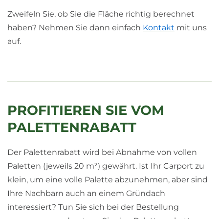
Zweifeln Sie, ob Sie die Fläche richtig berechnet
haben? Nehmen Sie dann einfach
Kontakt
mit uns
auf.
PROFITIEREN SIE VOM
PALETTENRABATT
Der Palettenrabatt wird bei Abnahme von vollen
Paletten (jeweils 20 m²) gewährt. Ist Ihr Carport zu
klein, um eine volle Palette abzunehmen, aber sind
Ihre Nachbarn auch an einem Gründach
interessiert? Tun Sie sich bei der Bestellung