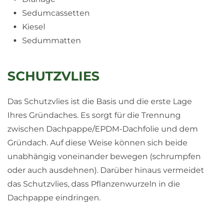
Sedumcassetten
Kiesel
Sedummatten
SCHUTZVLIES
Das Schutzvlies ist die Basis und die erste Lage
Ihres Gründaches. Es sorgt für die Trennung
zwischen Dachpappe/EPDM-Dachfolie und dem
Gründach. Auf diese Weise können sich beide
unabhängig voneinander bewegen (schrumpfen
oder auch ausdehnen). Darüber hinaus vermeidet
das Schutzvlies, dass Pflanzenwurzeln in die
Dachpappe eindringen.