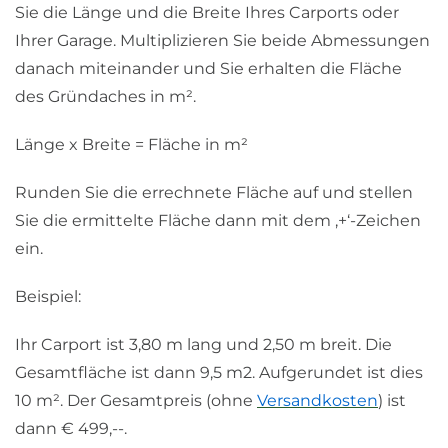
Sie die Länge und die Breite Ihres Carports oder
Ihrer Garage. Multiplizieren Sie beide Abmessungen
danach miteinander und Sie erhalten die Fläche
des Gründaches in m².
Länge x Breite = Fläche in m²
Runden Sie die errechnete Fläche auf und stellen
Sie die ermittelte Fläche dann mit dem ‚+‘-Zeichen
ein.
Beispiel:
Ihr Carport ist 3,80 m lang und 2,50 m breit. Die
Gesamtfläche ist dann 9,5 m2. Aufgerundet ist dies
10 m². Der Gesamtpreis (ohne
Versandkosten
) ist
dann € 499,--.