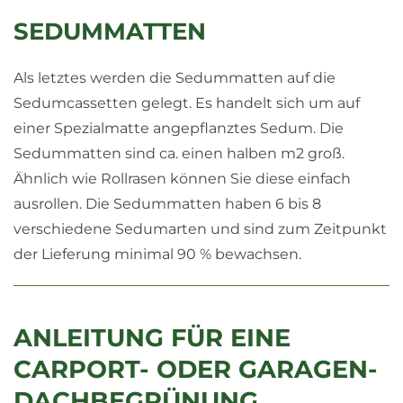
SEDUMMATTEN
Als letztes werden die Sedummatten auf die
Sedumcassetten gelegt. Es handelt sich um auf
einer Spezialmatte angepflanztes Sedum. Die
Sedummatten sind ca. einen halben m2 groß.
Ähnlich wie Rollrasen können Sie diese einfach
ausrollen. Die Sedummatten haben 6 bis 8
verschiedene Sedumarten und sind zum Zeitpunkt
der Lieferung minimal 90 % bewachsen.
ANLEITUNG FÜR EINE
CARPORT- ODER GARAGEN-
DACHBEGRÜNUNG