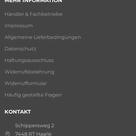
MEHR INFORMATION
Händler & Fachbetriebe
Impressum
Allgemeine Lieferbedingungen
Datenschutz
Haftungsausschluss
Widerrufsbelehrung
Widerrufformular
Häufig gestellte Fragen
KONTAKT
Schippersweg 2
7448 RT Haarle