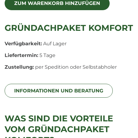
GRÜNDACHPAKET KOMFORT
Verfügbarkeit:
Auf Lager
Liefertermin:
5 Tage
Zustellung:
per Spedition oder Selbstabholer
INFORMATIONEN UND BERATUNG
WAS SIND DIE VORTEILE
VOM GRÜNDACHPAKET