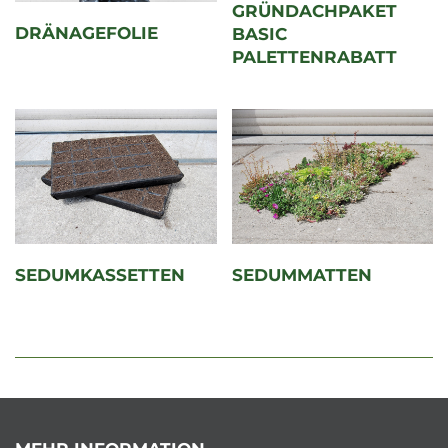
GRÜNDACHPAKET
DRÄNAGEFOLIE
BASIC
PALETTENRABATT
SEDUMKASSETTEN
SEDUMMATTEN