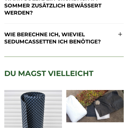
SOMMER ZUSÄTZLICH BEWÄSSERT
WERDEN?
WIE BERECHNE ICH, WIEVIEL
SEDUMCASSETTEN ICH BENÖTIGE?
DU MAGST VIELLEICHT