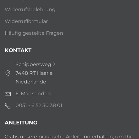
Widerrufsbelehrung
Widerrufformular
Häufig gestellte Fragen
KONTAKT
Schippersweg 2
7448 RT Haarle
Niederlande
E-Mail senden
0031 - 6 52 30 38 01
ANLEITUNG
Gratis unsere praktische Anleitung erhalten, um Ihr