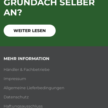
GRÜNDACH SELBER
AN?
WEITER LESEN
MEHR INFORMATION
Händler & Fachbetriebe
Impressum
Allgemeine Lieferbedingungen
Datenschutz
Haftungsausschluss