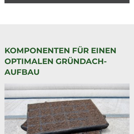
KOMPONENTEN FÜR EINEN
OPTIMALEN GRÜNDACH-
AUFBAU