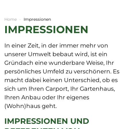
Home
Impressionen
IMPRESSIONEN
In einer Zeit, in der immer mehr von
unserer Umwelt bebaut wird, ist ein
Gründach eine wunderbare Weise, Ihr
persönliches Umfeld zu verschönern. Es
macht dabei keinen Unterschied, ob es
sich um Ihren Carport, Ihr Gartenhaus,
Ihren Anbau oder Ihr eigenes
(Wohn)haus geht.
IMPRESSIONEN UND