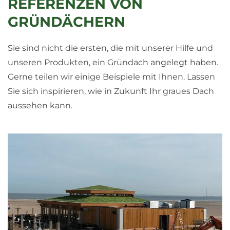
REFERENZEN VON
GRÜNDÄCHERN
Sie sind nicht die ersten, die mit unserer Hilfe und
unseren Produkten, ein Gründach angelegt haben.
Gerne teilen wir einige Beispiele mit Ihnen. Lassen
Sie sich inspirieren, wie in Zukunft Ihr graues Dach
aussehen kann.