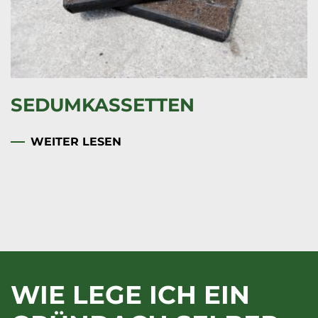
SCHUTZVLIES
WEITER LESEN
WIE LEGE ICH EIN