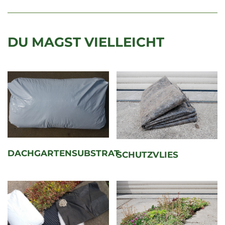
DU MAGST VIELLEICHT
DACHGARTENSUBSTRAT
SCHUTZVLIES