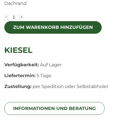
Dachrand
−
+
KIESEL
Verfügbarkeit:
Auf Lager
Liefertermin:
5 Tage
Zustellung:
per Spedition oder Selbstabholer
INFORMATIONEN UND BERATUNG