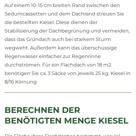
Auf einem 10-15 cm breiten Rand zwischen den
Sedumcassetten und dem Dachrand streuen Sie
die bestellten Kiesel. Diese dienen der
Stabilisierung der Dachbegrünung und vermeiden,
dass das Gründach auch bei starkem Sturm
wegweht. Außerdem kann das überschüssige
Regenwasser einfacher zur Regenrinne
durchströmen. Für ein Flachdach von 18 m2
benötigen Sie ca. 3 Säcke von jeweils 25 kg. Kiesel in
8/16 Körnung
BERECHNEN DER
BENÖTIGTEN MENGE KIESEL