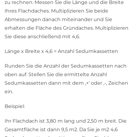
zu rechnen. Messen Sie die Länge und die Breite
Ihres Flachdaches. Multiplizieren Sie beide
Abmessungen danach miteinander und Sie
erhalten die Fläche des Gründaches. Multiplizieren
Sie diese anschließend mit 4,6.
Länge x Breite x 4,6 = Anzahl Sedumkassetten
Runden Sie die Anzahl der Sedumkassetten nach
oben auf. Stellen Sie die ermittelte Anzahl
Sedumkassetten dann mit dem ‚+‘ oder ‚-‚ Zeichen
ein.
Beispiel:
Ihr Flachdach ist 3,80 m lang und 2,50 m breit. Die
Gesamtfläche ist dann 9,5 m2. Da Sie je m2 4,6