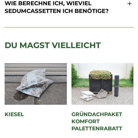
WIE BERECHNE ICH, WIEVIEL
SEDUMCASSETTEN ICH BENÖTIGE?
DU MAGST VIELLEICHT
KIESEL
GRÜNDACHPAKET
KOMFORT
PALETTENRABATT