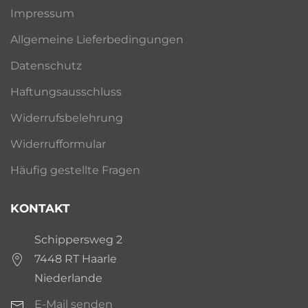
Impressum
Allgemeine Lieferbedingungen
Datenschutz
Haftungsausschluss
Widerrufsbelehrung
Widerrufformular
Häufig gestellte Fragen
KONTAKT
Schippersweg 2
7448 RT Haarle
Niederlande
E-Mail senden