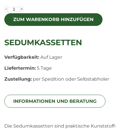
−
+
SEDUMKASSETTEN
Verfügbarkeit:
Auf Lager
Liefertermin:
5 Tage
Zustellung:
per Spedition oder Selbstabholer
INFORMATIONEN UND BERATUNG
Die Sedumkassetten sind praktische Kunststoff-