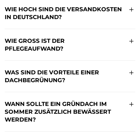
WIE HOCH SIND DIE VERSANDKOSTEN
IN DEUTSCHLAND?
WIE GROSS IST DER P
FLEGEAUFWAND?
WAS SIND DIE VORTEILE EINER
DACHBEGRÜNUNG?
WANN SOLLTE EIN GRÜNDACH IM
SOMMER ZUSÄTZLICH BEWÄSSERT
WERDEN?