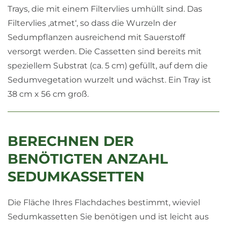
Trays, die mit einem Filtervlies umhüllt sind. Das
Filtervlies ‚atmet‘, so dass die Wurzeln der
Sedumpflanzen ausreichend mit Sauerstoff
versorgt werden. Die Cassetten sind bereits mit
speziellem Substrat (ca. 5 cm) gefüllt, auf dem die
Sedumvegetation wurzelt und wächst. Ein Tray ist
38 cm x 56 cm groß.
BERECHNEN DER
BENÖTIGTEN ANZAHL
SEDUMKASSETTEN
Die Fläche Ihres Flachdaches bestimmt, wieviel
Sedumkassetten Sie benötigen und ist leicht aus