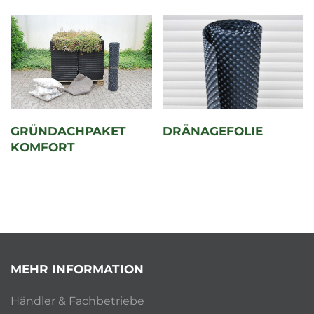
DRÄNAGEFOLIE
GRÜNDACHPAKET
KOMFORT
MEHR INFORMATION
Händler & Fachbetriebe