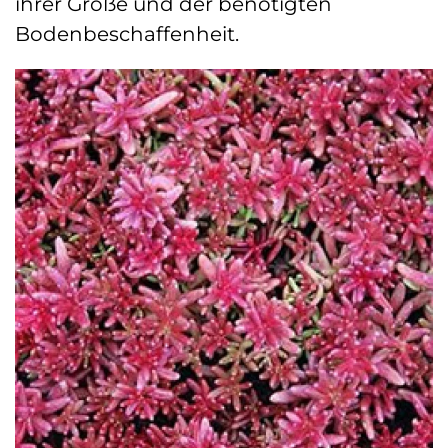
ihrer Größe und der benötigten
Bodenbeschaffenheit.