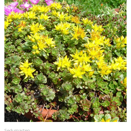
Sedumarten