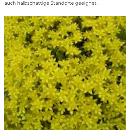
auch halbschattige Standorte geeignet.