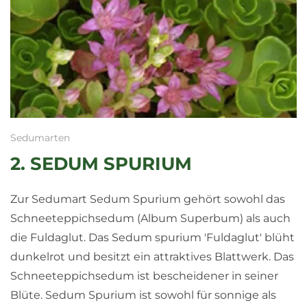
Sedumarten
2. SEDUM SPURIUM
Zur Sedumart Sedum Spurium gehört sowohl das
Schneeteppichsedum (Album Superbum) als auch
die Fuldaglut. Das Sedum spurium 'Fuldaglut' blüht
dunkelrot und besitzt ein attraktives Blattwerk. Das
Schneeteppichsedum ist bescheidener in seiner
Blüte. Sedum Spurium ist sowohl für sonnige als