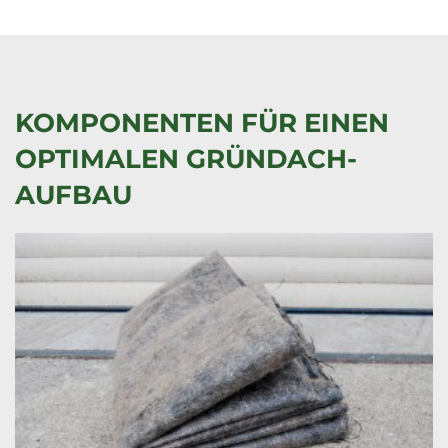
KOMPONENTEN FÜR EINEN
OPTIMALEN GRÜNDACH-
AUFBAU