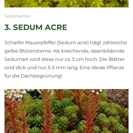
Sedumarten
3. SEDUM ACRE
Scharfer Mauerpfeffer (Sedum acre) trägt zahlreiche
gelbe Blütensterne. Als kriechende, rasenbildende
Sedumart wird diese nur ca. 5 cm hoch. Die Blätter
sind dick und nur 3-5 mm lang. Eine ideale Pflanze
für die Dachbegrünung!