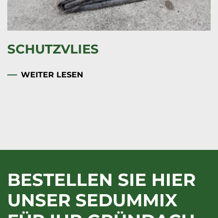
DRÄNAGEFOLIE
WEITER LESEN
BESTELLEN SIE HIER
UNSER SEDUMMIX