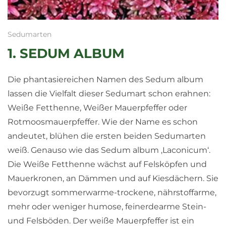
Sedumarten
1. SEDUM ALBUM
Die phantasiereichen Namen des Sedum album
lassen die Vielfalt dieser Sedumart schon erahnen:
Weiße Fetthenne, Weißer Mauerpfeffer oder
Rotmoosmauerpfeffer. Wie der Name es schon
andeutet, blühen die ersten beiden Sedumarten
weiß. Genauso wie das Sedum album ‚Laconicum‘.
Die Weiße Fetthenne wächst auf Felsköpfen und
Mauerkronen, an Dämmen und auf Kiesdächern. Sie
bevorzugt sommerwarme-trockene, nährstoffarme,
mehr oder weniger humose, feinerdearme Stein-
und Felsböden. Der weiße Mauerpfeffer ist ein