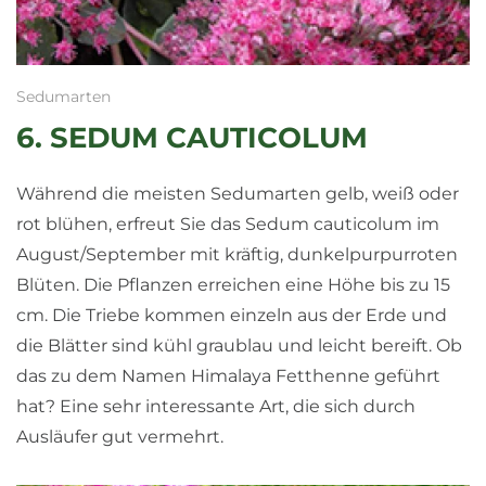
Sedumarten
6. SEDUM CAUTICOLUM
Während die meisten Sedumarten gelb, weiß oder
rot blühen, erfreut Sie das Sedum cauticolum im
August/September mit kräftig, dunkelpurpurroten
Blüten. Die Pflanzen erreichen eine Höhe bis zu 15
cm. Die Triebe kommen einzeln aus der Erde und
die Blätter sind kühl graublau und leicht bereift. Ob
das zu dem Namen Himalaya Fetthenne geführt
hat? Eine sehr interessante Art, die sich durch
Ausläufer gut vermehrt.