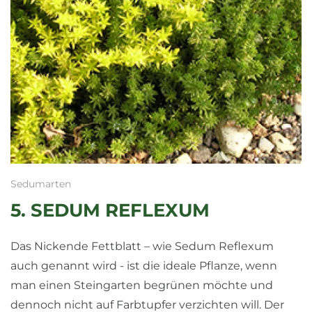
Sedumarten
5. SEDUM REFLEXUM
Das Nickende Fettblatt – wie Sedum Reflexum
auch genannt wird - ist die ideale Pflanze, wenn
man einen Steingarten begrünen möchte und
dennoch nicht auf Farbtupfer verzichten will. Der