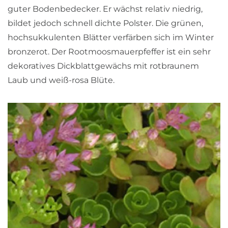
guter Bodenbedecker. Er wächst relativ niedrig,
bildet jedoch schnell dichte Polster. Die grünen,
hochsukkulenten Blätter verfärben sich im Winter
bronzerot. Der Rootmoosmauerpfeffer ist ein sehr
dekoratives Dickblattgewächs mit rotbraunem
Laub und weiß-rosa Blüte.