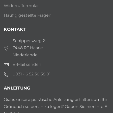
Widerrufformular
Häufig gestellte Fragen
KONTAKT
Schippersweg 2
7448 RT Haarle
Niederlande
E-Mail senden
0031 - 6 52 30 38 01
ANLEITUNG
Gratis unsere praktische Anleitung erhalten, um Ihr
Gründach selber an zu legen? Geben Sie hier Ihre E-