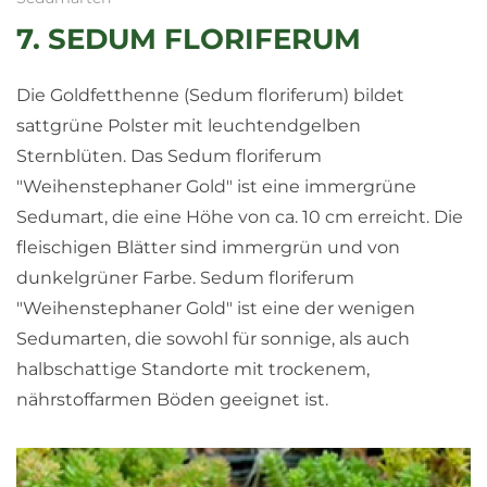
7. SEDUM FLORIFERUM
Die Goldfetthenne (Sedum floriferum) bildet
sattgrüne Polster mit leuchtendgelben
Sternblüten. Das Sedum floriferum
"Weihenstephaner Gold" ist eine immergrüne
Sedumart, die eine Höhe von ca. 10 cm erreicht. Die
fleischigen Blätter sind immergrün und von
dunkelgrüner Farbe. Sedum floriferum
"Weihenstephaner Gold" ist eine der wenigen
Sedumarten, die sowohl für sonnige, als auch
halbschattige Standorte mit trockenem,
nährstoffarmen Böden geeignet ist.