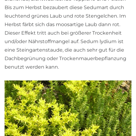
Bis zum Herbst bezaubert diese Sedumart durch
leuchtend grünes Laub und rote Stengelchen. Im
Herbst färbt sich das moosartige Laub dann rot.
Dieser Effekt tritt auch bei größerer Trockenheit
und/oder Nährstoffmangel auf. Sedum lydium ist
eine Steingartenstaude, die auch sehr gut für die
Dachbegrünung oder Trockenmauerbepflanzung
benutzt werden kann.