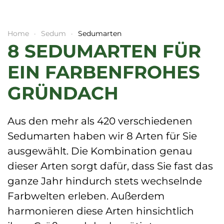
Home
Sedum
Sedumarten
8 SEDUMARTEN FÜR
EIN FARBENFROHES
GRÜNDACH
Aus den mehr als 420 verschiedenen
Sedumarten haben wir 8 Arten für Sie
ausgewählt. Die Kombination genau
dieser Arten sorgt dafür, dass Sie fast das
ganze Jahr hindurch stets wechselnde
Farbwelten erleben. Außerdem
harmonieren diese Arten hinsichtlich